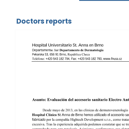
Doctors reports