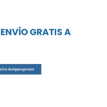
ENVÍO GRATIS A
ectro Antiperspirant