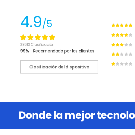
4.9
/5
28613 Clasificación
99%
Recomendado por los clientes
Clasificación del dispositivo
Donde la mejor tecnolo