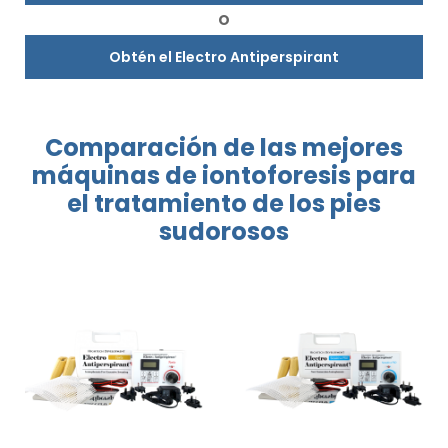
O
Obtén el Electro Antiperspirant
Comparación
de las mejores
máquinas
de
iontoforesis
para
el tratamiento
de los pies
sudorosos