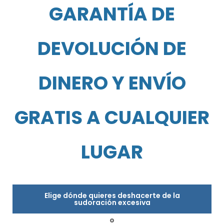
GARANTÍA DE
DEVOLUCIÓN DE
DINERO Y ENVÍO
GRATIS A CUALQUIER
LUGAR
Elige dónde quieres deshacerte de la
sudoración excesiva
o