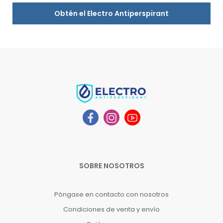
Obtén el Electro Antiperspirant
SOBRE NOSOTROS
Póngase en contacto con nosotros
Condiciones de venta y envío