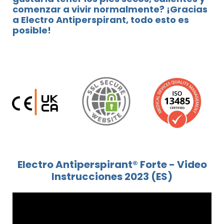
comenzar a vivir normalmente? ¡Gracias
a Electro Antiperspirant, todo esto es
posible!
Electro Antiperspirant® Forte - Video
Instrucciones 2023 (ES)