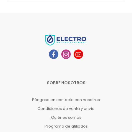
SOBRE NOSOTROS
Póngase en contacto con nosotros
Condiciones de venta y envío
Quiénes somos
Programa de afiliados