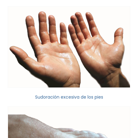
Sudoración excesiva de los pies