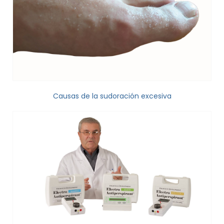
Causas de la sudoración excesiva