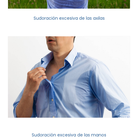
Sudoración excesiva de las axilas
Sudoración excesiva de las manos