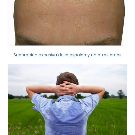
Sudoración excesiva de la espalda y en otras áreas