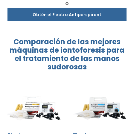
O
Obtén el Electro Antiperspirant
Comparación
de las mejores
máquinas
de
iontoforesis
para
el tratamiento
de las manos
sudorosas