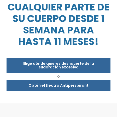
CUALQUIER PARTE DE
SU CUERPO DESDE 1
SEMANA PARA
HASTA 11 MESES!
Elige dónde quieres deshacerte de la
sudoración excesiva
o
Obtén el Electro Antiperspirant