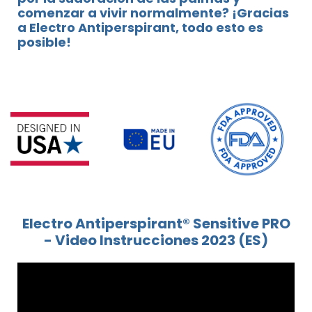
comenzar a vivir normalmente? ¡Gracias
a Electro Antiperspirant, todo esto es
posible!
Electro Antiperspirant® Sensitive PRO
- Video Instrucciones 2023 (ES)