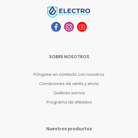
SOBRE NOSOTROS
Póngase en contacto con nosotros
Condiciones de venta y envío
Quiénes somos
Programa de afiliados
Nuestros productos