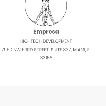
Empresa
HIGHTECH DEVELOPMENT
7950 NW 53RD STREET, SUITE 337, MIAMI, FL
33166