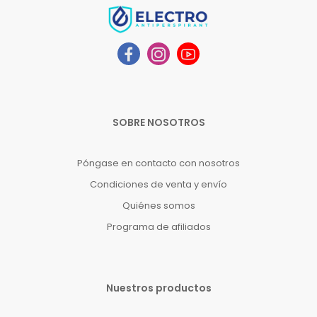
SOBRE NOSOTROS
Póngase en contacto con nosotros
Condiciones de venta y envío
Quiénes somos
Programa de afiliados
Nuestros productos