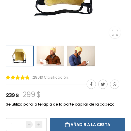
(28613 Clasificación)
299 $
239 $
Se utiliza para la terapia de la parte capilar de la cabeza.
AÑADIR A LA CESTA