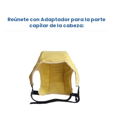
Reúnete con Adaptador para la parte
capilar de la cabeza: