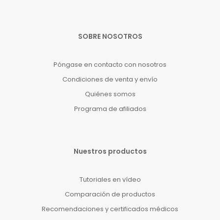
SOBRE NOSOTROS
Póngase en contacto con nosotros
Condiciones de venta y envío
Quiénes somos
Programa de afiliados
Nuestros productos
Tutoriales en vídeo
Comparación de productos
Recomendaciones y certificados médicos