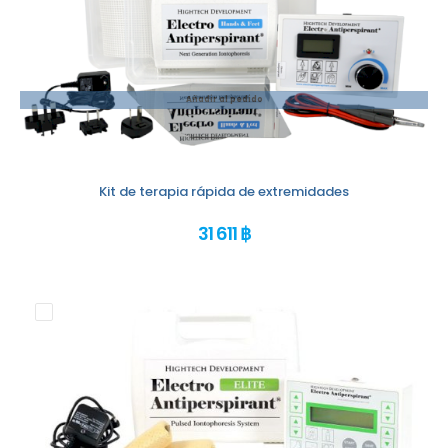
Añadir al pedido
Kit de terapia rápida de extremidades
31 611 ฿