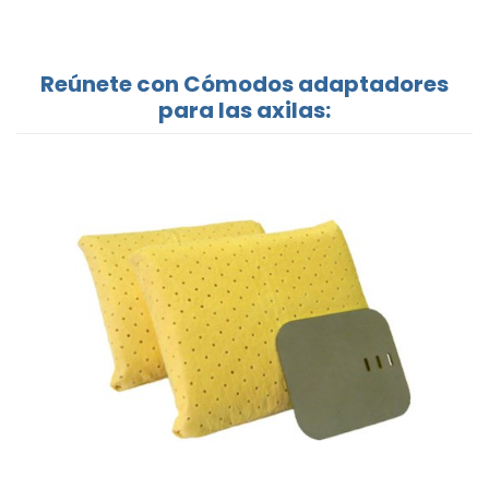
Reúnete con Cómodos adaptadores
para las axilas: