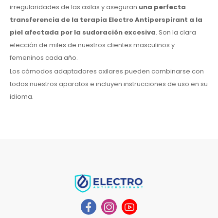
irregularidades de las axilas
y aseguran
una perfecta
transferencia de la terapia Electro Antiperspirant
a la
piel
afectada por la sudoración excesiva
. Son la clara
elección de miles de nuestros clientes masculinos
y
femeninos
cada año.
Los cómodos adaptadores
axilares
pueden combinarse con
todos
nuestros aparatos e incluyen instrucciones de
uso
en su
idioma.