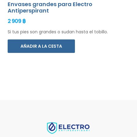
Envases grandes para Electro
Antiperspirant
2 909 ฿
Si tus pies son grandes o sudan hasta el tobillo.
AÑADIR A LA CESTA