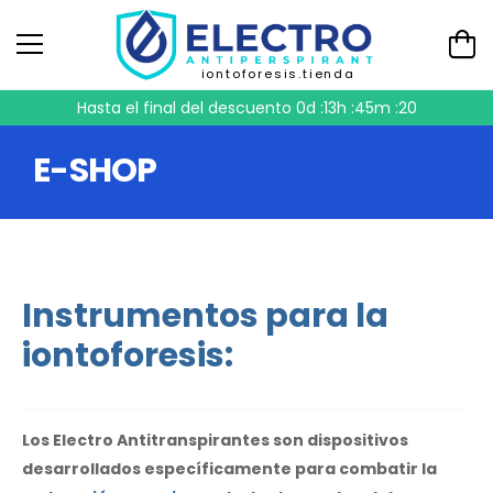
iontoforesis.tienda
Hasta el final del descuento
0d :13h :45m :19
E-SHOP
Instrumentos para la
iontoforesis:
Los Electro Antitranspirantes son dispositivos
desarrollados específicamente para combatir la