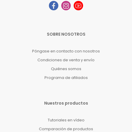
SOBRE NOSOTROS
Póngase en contacto con nosotros
Condiciones de venta y envío
Quiénes somos
Programa de afiliados
Nuestros productos
Tutoriales en vídeo
Comparación de productos