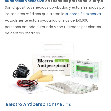
sudoración excesiva
en todas las partes del cuerpo.
Son dispositivos médicos aprobados y están firmados por
los mejores médicos que tratan la
sudoración excesiva
.
Actualmente están ayudando a más de 150.000
personas en todo el mundo y son utilizados por cientos
de centros médicos.
Electro Antiperspirant® ELITE