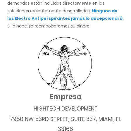
demandas están incluidas directamente en las
soluciones recientemente desarrolladas.
Ninguno de
los Electro Antiperspirantes jamás lo decepcionará.
Si lo hace, ¡le reembolsaremos su dinero!
Empresa
HIGHTECH DEVELOPMENT
7950 NW 53RD STREET, SUITE 337, MIAMI, FL
33166