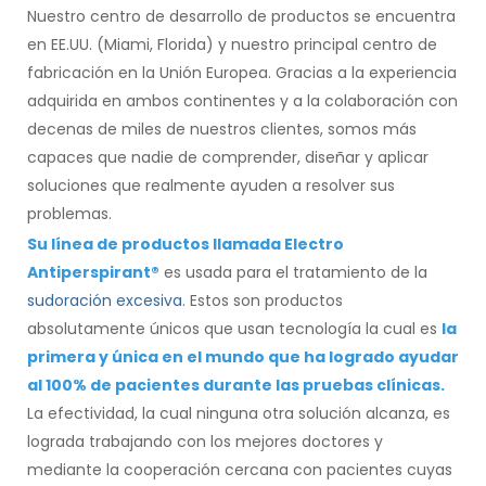
Nuestro centro de desarrollo de productos se encuentra
en EE.UU. (Miami, Florida) y nuestro principal centro de
fabricación en la Unión Europea. Gracias a la experiencia
adquirida en ambos continentes y a la colaboración con
decenas de miles de nuestros clientes, somos más
capaces que nadie de comprender, diseñar y aplicar
soluciones que realmente ayuden a resolver sus
problemas.
Su línea de productos llamada Electro
Antiperspirant®
es usada para el tratamiento de la
sudoración excesiva
. Estos son productos
absolutamente únicos que usan tecnología la cual es
la
primera y única en el mundo que ha logrado ayudar
al 100% de pacientes durante las pruebas clínicas.
La efectividad, la cual ninguna otra solución alcanza, es
lograda trabajando con los mejores doctores y
mediante la cooperación cercana con pacientes cuyas