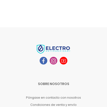
SOBRE NOSOTROS
Póngase en contacto con nosotros
Condiciones de venta y envío