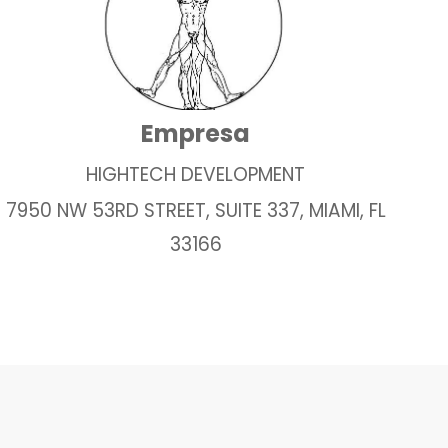
Empresa
HIGHTECH DEVELOPMENT
7950 NW 53RD STREET, SUITE 337, MIAMI, FL
33166