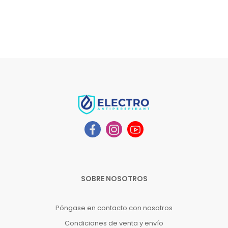
SOBRE NOSOTROS
Póngase en contacto con nosotros
Condiciones de venta y envío