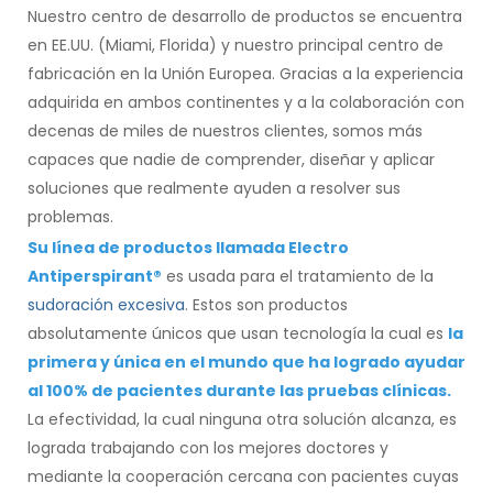
Nuestro centro de desarrollo de productos se encuentra
en EE.UU. (Miami, Florida) y nuestro principal centro de
fabricación en la Unión Europea. Gracias a la experiencia
adquirida en ambos continentes y a la colaboración con
decenas de miles de nuestros clientes, somos más
capaces que nadie de comprender, diseñar y aplicar
soluciones que realmente ayuden a resolver sus
problemas.
Su línea de productos llamada Electro
Antiperspirant®
es usada para el tratamiento de la
sudoración excesiva
. Estos son productos
absolutamente únicos que usan tecnología la cual es
la
primera y única en el mundo que ha logrado ayudar
al 100% de pacientes durante las pruebas clínicas.
La efectividad, la cual ninguna otra solución alcanza, es
lograda trabajando con los mejores doctores y
mediante la cooperación cercana con pacientes cuyas