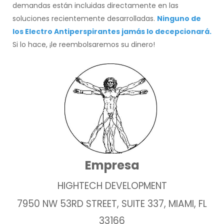
demandas están incluidas directamente en las
soluciones recientemente desarrolladas.
Ninguno de
los Electro Antiperspirantes jamás lo decepcionará.
Si lo hace, ¡le reembolsaremos su dinero!
Empresa
HIGHTECH DEVELOPMENT
7950 NW 53RD STREET, SUITE 337, MIAMI, FL
33166