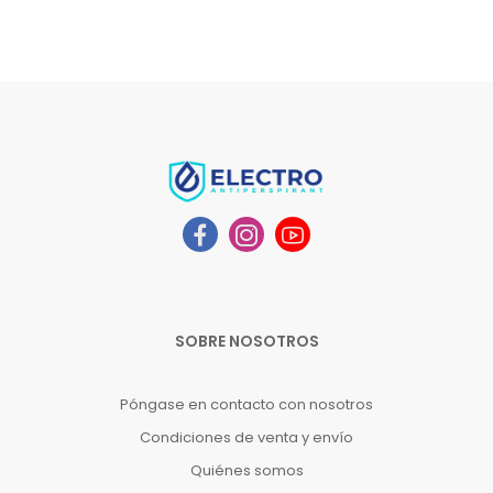
SOBRE NOSOTROS
Póngase en contacto con nosotros
Condiciones de venta y envío
Quiénes somos