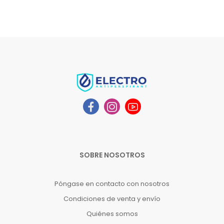
SOBRE NOSOTROS
Póngase en contacto con nosotros
Condiciones de venta y envío
Quiénes somos