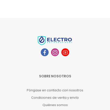
SOBRE NOSOTROS
Póngase en contacto con nosotros
Condiciones de venta y envío
Quiénes somos