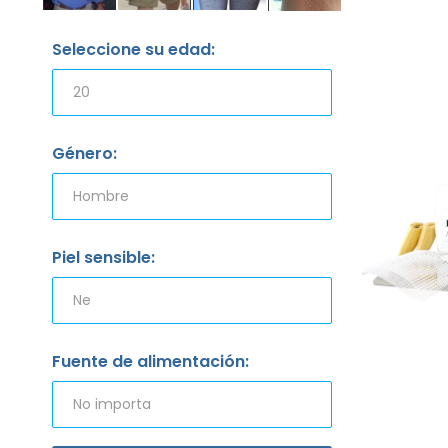
Seleccione su edad:
Género:
Piel sensible:
Fuente de alimentación: