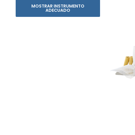
MOSTRAR INSTRUMENTO
ADECUADO