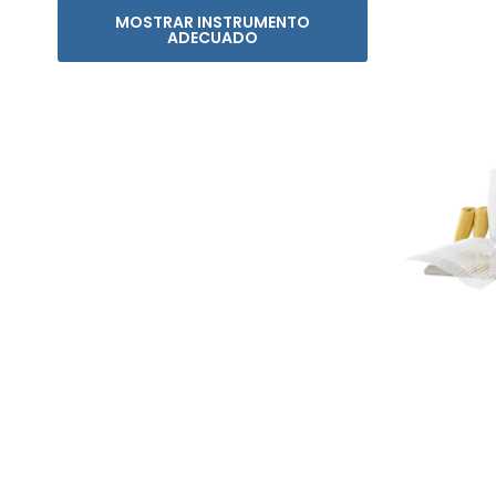
MOSTRAR INSTRUMENTO
ADECUADO