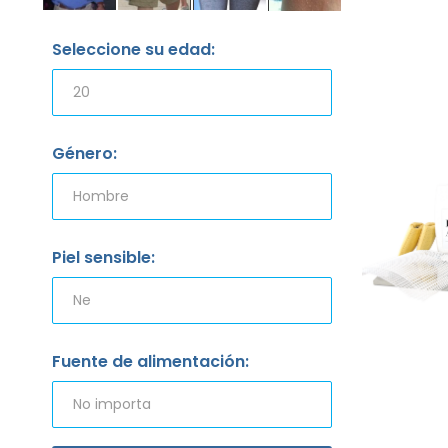
Seleccione su edad:
Género:
Piel sensible:
Fuente de alimentación: