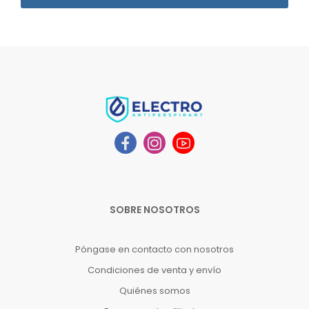
SOBRE NOSOTROS
Póngase en contacto con nosotros
Condiciones de venta y envío
Quiénes somos