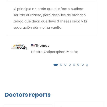
Al principio no creía que el efecto pudiera
ser tan duradero, pero después de probarlo
tengo que decir que llevo 3 meses seco y la
sudoración aún no ha vuelto.
Thomas
Electro Antiperspirant® Forte
Doctors reports