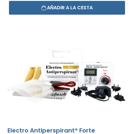
AÑADIR A LA CESTA
Electro Antiperspirant® Forte