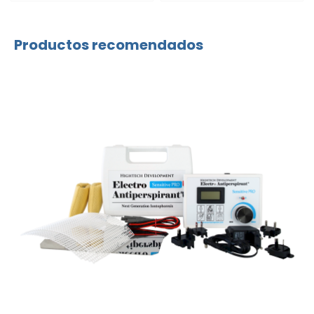
Productos recomendados