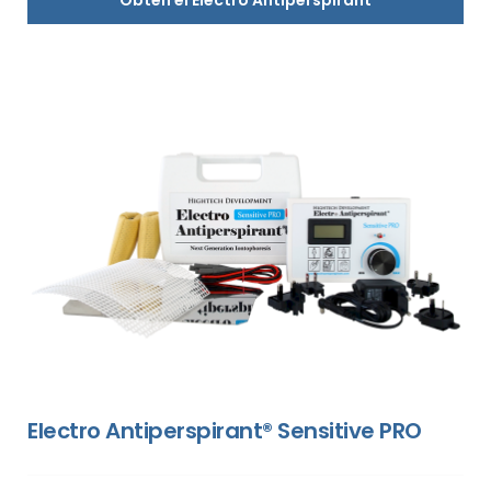
Electro Antiperspirant® Sensitive PRO