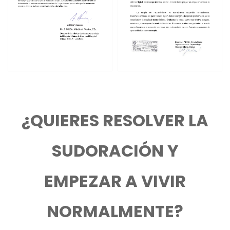
¿QUIERES RESOLVER LA
SUDORACIÓN Y
EMPEZAR A VIVIR
NORMALMENTE?