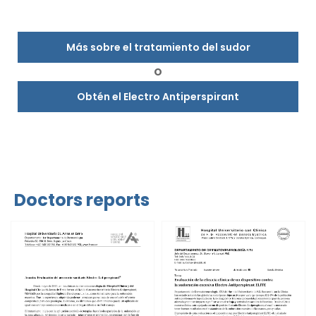
Más sobre el tratamiento del sudor
O
Obtén el Electro Antiperspirant
Doctors reports