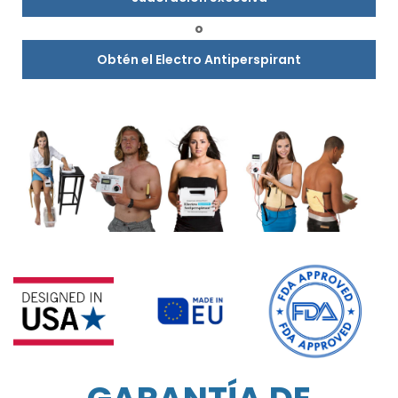
o
Obtén el Electro Antiperspirant