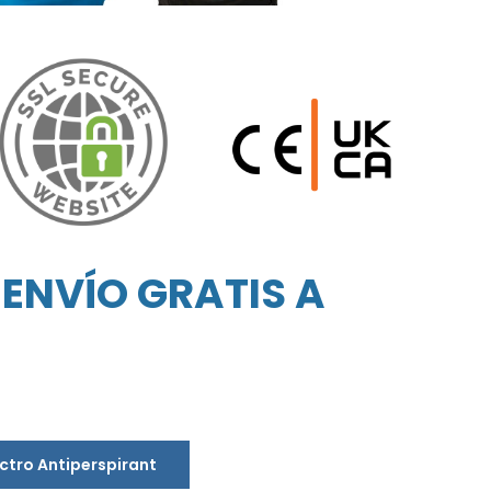
ENVÍO GRATIS A
ectro Antiperspirant