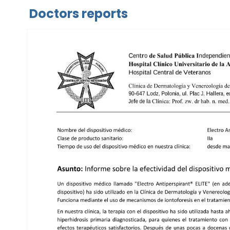
Doctors reports