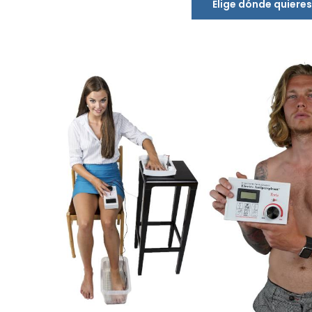
Elige dónde quiere