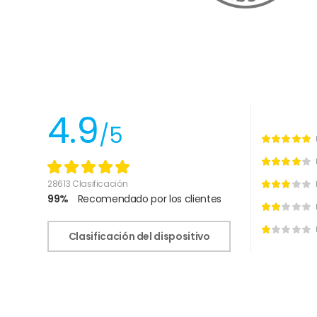
4.9
/5
28613 Clasificación
99%
Recomendado por los clientes
Clasificación del dispositivo