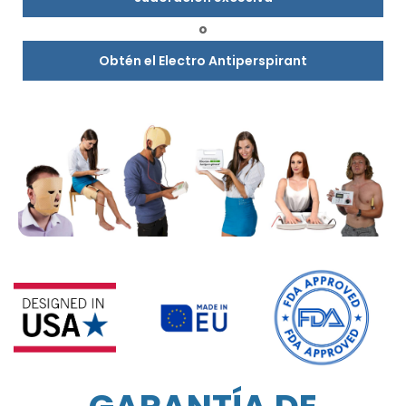
o
Obtén el Electro Antiperspirant