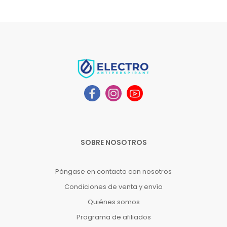
SOBRE NOSOTROS
Póngase en contacto con nosotros
Condiciones de venta y envío
Quiénes somos
Programa de afiliados