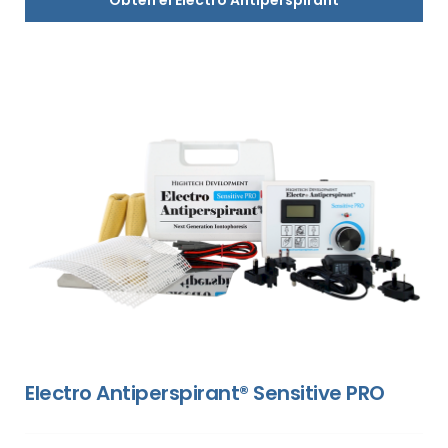
Electro Antiperspirant® Sensitive PRO