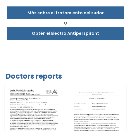
Más sobre el tratamiento del sudor
O
Obtén el Electro Antiperspirant
Doctors reports