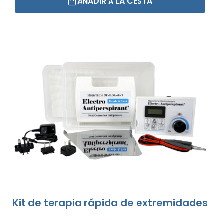
AÑADIR A LA CESTA
Kit de terapia rápida de extremidades