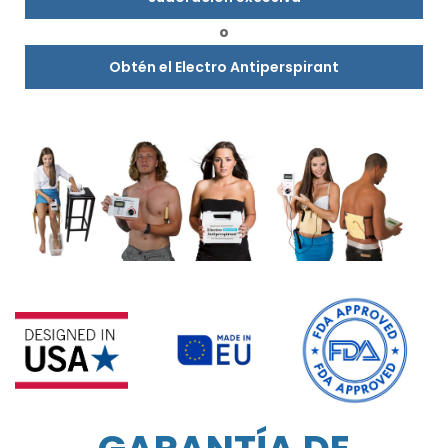
o
Obtén el Electro Antiperspirant