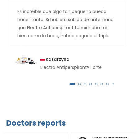
Es increíble que algo tan pequeño pueda
hacer tanto. Si hubiera sabido de antemano
que Electro Antiperspirant funcionaba tan
bien como lo hace, habría pagado el triple.
Katarzyna
Electro Antiperspirant® Forte
Doctors reports