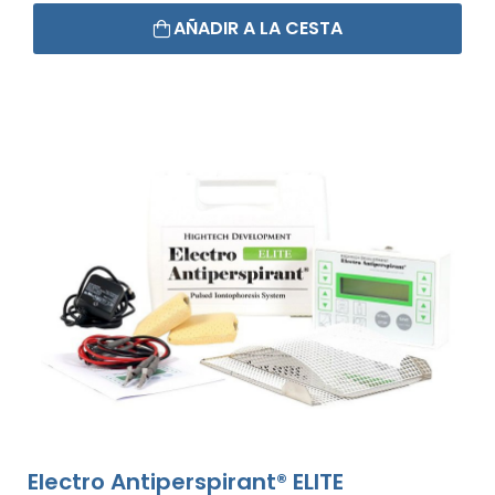
AÑADIR A LA CESTA
Electro Antiperspirant® ELITE