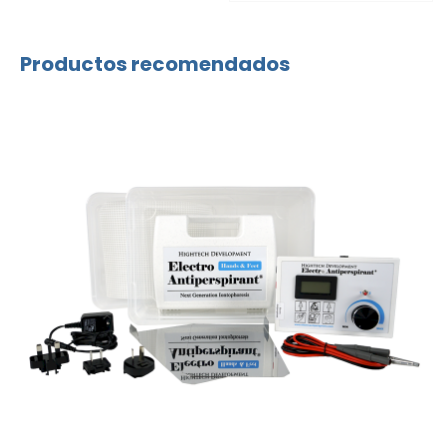
Productos recomendados