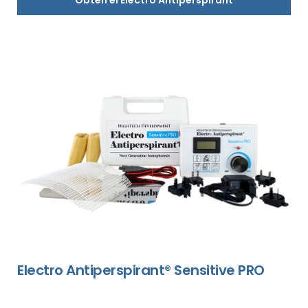
Electro Antiperspirant® Sensitive PRO