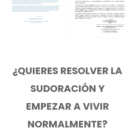
¿QUIERES RESOLVER LA
SUDORACIÓN Y
EMPEZAR A VIVIR
NORMALMENTE?