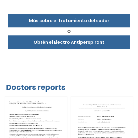
Más sobre el tratamiento del sudor
O
Obtén el Electro Antiperspirant
Doctors reports