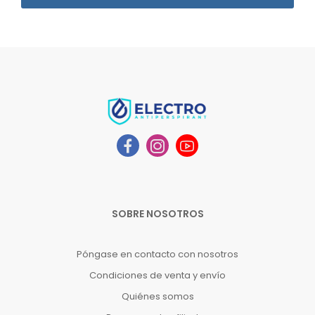
SOBRE NOSOTROS
Póngase en contacto con nosotros
Condiciones de venta y envío
Quiénes somos