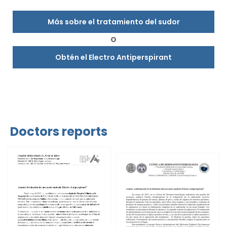
Más sobre el tratamiento del sudor
O
Obtén el Electro Antiperspirant
Doctors reports