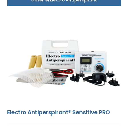
Electro Antiperspirant® Sensitive PRO