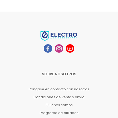
SOBRE NOSOTROS
Póngase en contacto con nosotros
Condiciones de venta y envío
Quiénes somos
Programa de afiliados