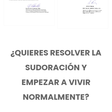
¿QUIERES RESOLVER LA
SUDORACIÓN Y
EMPEZAR A VIVIR
NORMALMENTE?