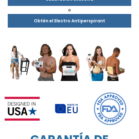
o
Obtén el Electro Antiperspirant