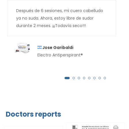
Después de 6 sesiones, mi cuero cabelludo
ya no suda. Ahora, estoy libre de sudor
durante 2 meses. ¡¡¡Todavía seco!!!
Jose Garibaldi
Electro Antiperspirant®
Doctors reports