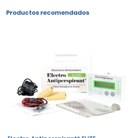
Productos recomendados