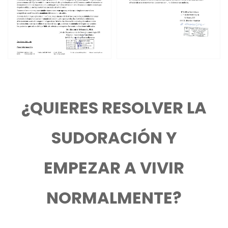
¿QUIERES RESOLVER LA
SUDORACIÓN Y
EMPEZAR A VIVIR
NORMALMENTE?