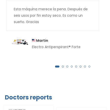
Esta máquina merece la pena. Después de
seis usos por fin estoy seco. Es como un
sueño. Gracias
Martin
Electro Antiperspirant® Forte
Doctors reports