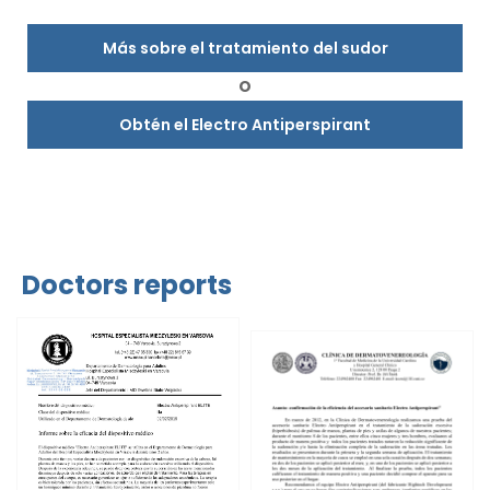
Más sobre el tratamiento del sudor
O
Obtén el Electro Antiperspirant
Doctors reports