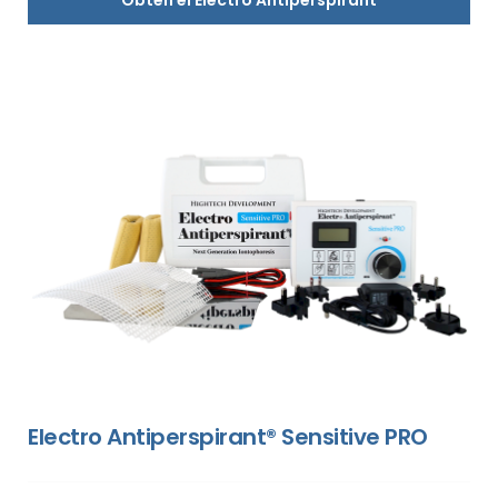
Electro Antiperspirant® Sensitive PRO