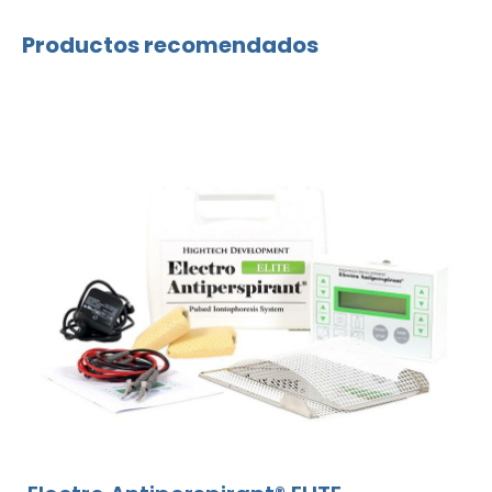
Productos recomendados