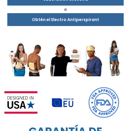
o
Obtén el Electro Antiperspirant