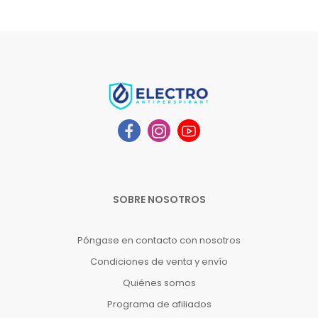
SOBRE NOSOTROS
Póngase en contacto con nosotros
Condiciones de venta y envío
Quiénes somos
Programa de afiliados