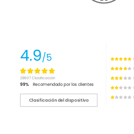
4.9
/5
28607 Clasificación
99%
Recomendado por los clientes
Clasificación del dispositivo