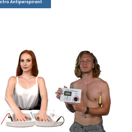
ectro Antiperspirant