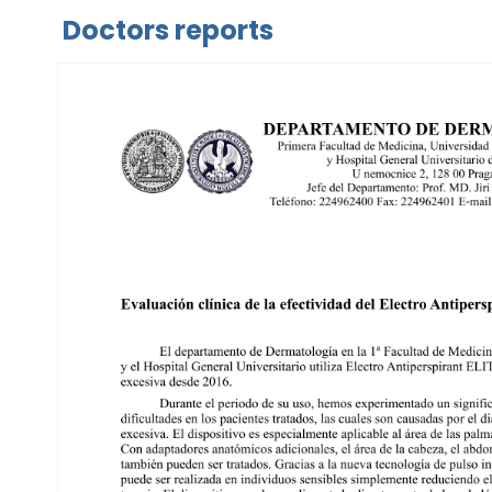
Doctors reports