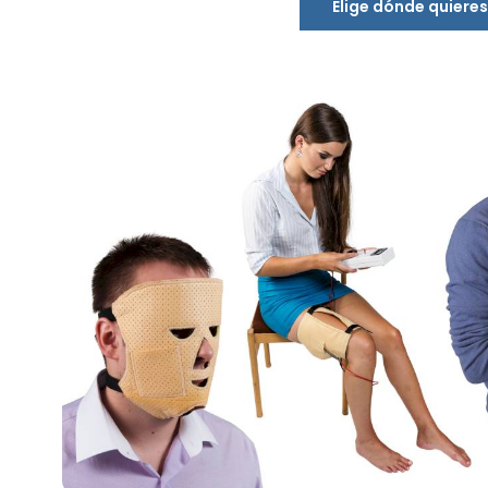
Elige dónde quiere