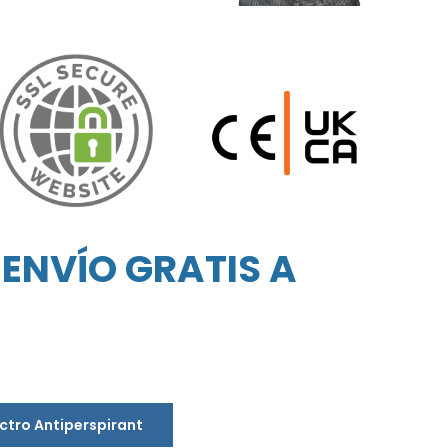
ENVÍO GRATIS A
ectro Antiperspirant