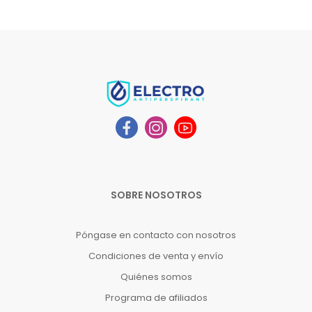
SOBRE NOSOTROS
Póngase en contacto con nosotros
Condiciones de venta y envío
Quiénes somos
Programa de afiliados