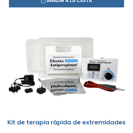
AÑADIR A LA CESTA
Kit de terapia rápida de extremidades