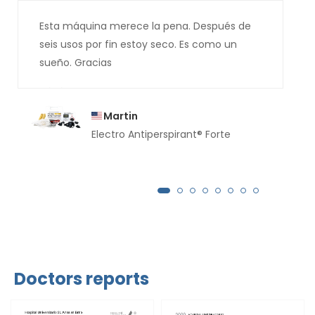
Esta máquina merece la pena. Después de
seis usos por fin estoy seco. Es como un
sueño. Gracias
Martin
Electro Antiperspirant® Forte
Doctors reports