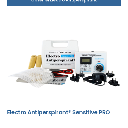
Electro Antiperspirant® Sensitive PRO