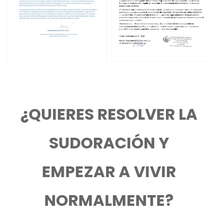
¿QUIERES RESOLVER LA
SUDORACIÓN Y
EMPEZAR A VIVIR
NORMALMENTE?