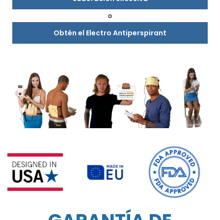
o
Obtén el Electro Antiperspirant