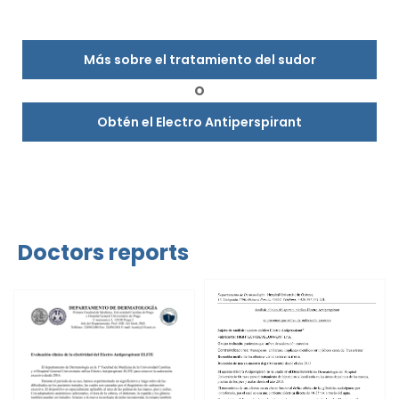
Más sobre el tratamiento del sudor
O
Obtén el Electro Antiperspirant
Doctors reports