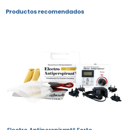
Productos recomendados